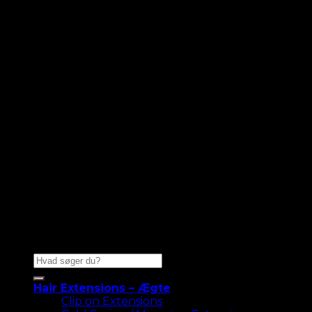
Søg
efter:
Hair Extensions – Ægte
Clip on Extensions